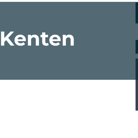
 Kenten